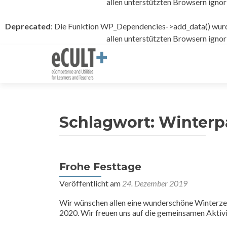
allen unterstützten Browsern ignori
Deprecated
: Die Funktion WP_Dependencies->add_data() wurde
allen unterstützten Browsern ignori
Schlagwort:
Winterp
Frohe Festtage
Veröffentlicht am
24. Dezember 2019
Wir wünschen allen eine wunderschöne Winterzeit
2020. Wir freuen uns auf die gemeinsamen Aktiv